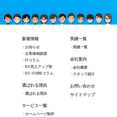
新着情報
実績一覧
お知らせ
実績一覧
お客様相談室
会社案内
ITコラム
EC売上アップ術
会社概要
EC-CUBEコラム
スタッフ紹介
選ばれる理由
お問い合わせ
選ばれる理由
サイトマップ
サービス一覧
ホームページ制作