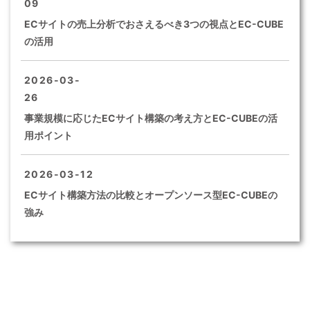
09
ECサイトの売上分析でおさえるべき3つの視点とEC-CUBE
の活用
2026-03-
26
事業規模に応じたECサイト構築の考え方とEC-CUBEの活
用ポイント
2026-03-12
ECサイト構築方法の比較とオープンソース型EC-CUBEの
強み