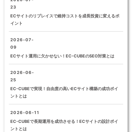
23
ECサイトのリプレイスで維持コストを成長投資に変えるポ
イント
2026-07-
09
ECサイト運用に欠かせない！EC-CUBEのSEO対策とは
2026-06-
25
EC-CUBEで実現！自由度の高いECサイト構築の成功ポイ
ントとは
2026-06-11
EC-CUBEで長期運用を成功させる！ECサイトの設計ポイ
ントとは