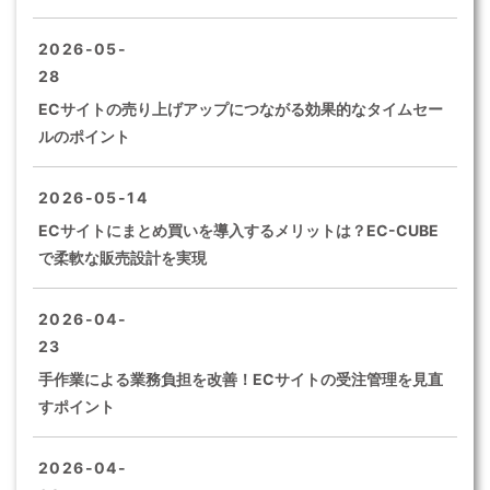
2026-05-
28
ECサイトの売り上げアップにつながる効果的なタイムセー
ルのポイント
2026-05-14
ECサイトにまとめ買いを導入するメリットは？EC-CUBE
で柔軟な販売設計を実現
2026-04-
23
手作業による業務負担を改善！ECサイトの受注管理を見直
すポイント
2026-04-