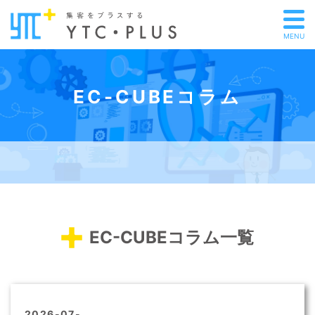
MENU
EC-CUBEコラム
EC-CUBEコラム一覧
2026-07-