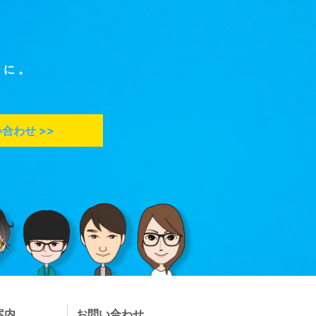
軽に。
合わせ >>
案内
お問い合わせ