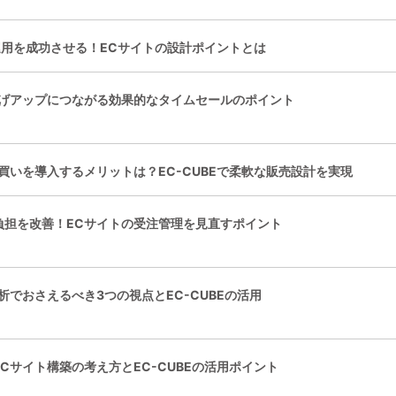
期運用を成功させる！ECサイトの設計ポイントとは
上げアップにつながる効果的なタイムセールのポイント
買いを導入するメリットは？EC-CUBEで柔軟な販売設計を実現
負担を改善！ECサイトの受注管理を見直すポイント
析でおさえるべき3つの視点とEC-CUBEの活用
Cサイト構築の考え方とEC-CUBEの活用ポイント