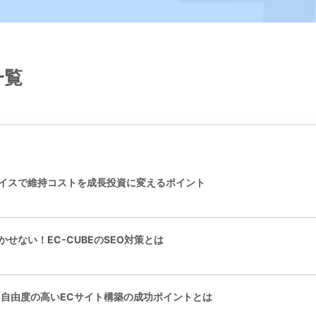
一覧
レイスで維持コストを成長投資に変えるポイント
かせない！EC-CUBEのSEO対策とは
現！自由度の高いECサイト構築の成功ポイントとは