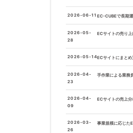
2026-06-11
EC-CUBEで長
2026-05-
ECサイトの売り
28
2026-05-14
ECサイトにまとめ
2026-04-
手作業による業務
23
2026-04-
ECサイトの売上分
09
2026-03-
事業規模に応じたE
26