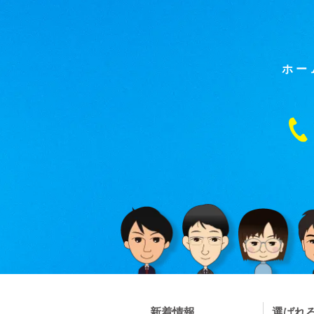
ホー
新着情報
選ばれ