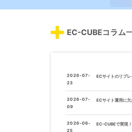
EC-CUBEコラム
2026-07-
ECサイトのリプ
23
2026-07-
ECサイト運用に欠
09
2026-06-
EC-CUBEで実
25