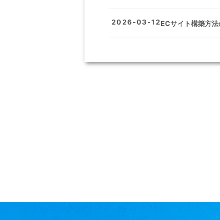
2026-03-12
ECサイト構築方法