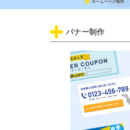
ホームページ制作
バナー制作