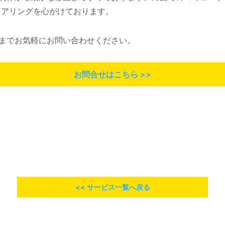
ヒアリングを心がけております。
USまでお気軽にお問い合わせください。
お問合せはこちら >>
<< サービス一覧へ戻る