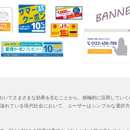
においてさまざまな効果を生むことから、積極的に活用していく
溢れている現代社会において、ユーザーはシンプルな選択