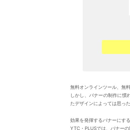
無料オンラインツール、無
しかし、バナーの制作に慣
たデザインによっては思っ
効果を発揮するバナーにす
YTC・PLUSでは、バナ