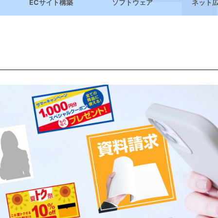
ECサイト構築
ソフトウェア
ネット