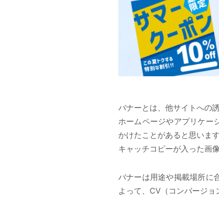
バナーとは、他サイトへの
ホームページやアプリケー
かけたことがあると思います
キャッチコピーが入った画
バナーは用途や掲載場所に
よって、CV（コンバージョ