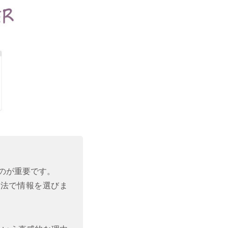
のが重要です。
方法で情報を選びま