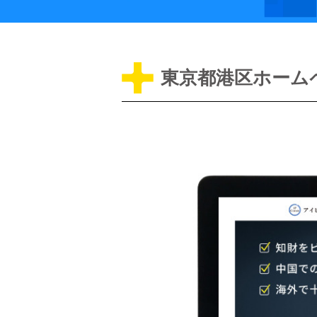
東京都港区ホーム