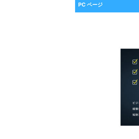
PC ページ