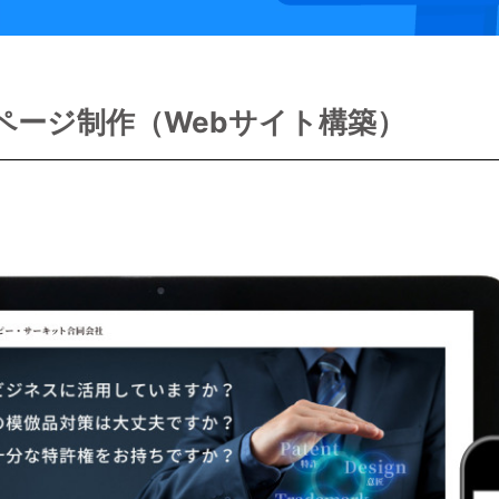
ページ制作（Webサイト構築）