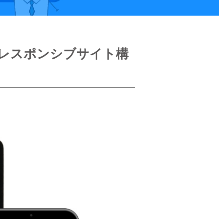
レスポンシブサイト構