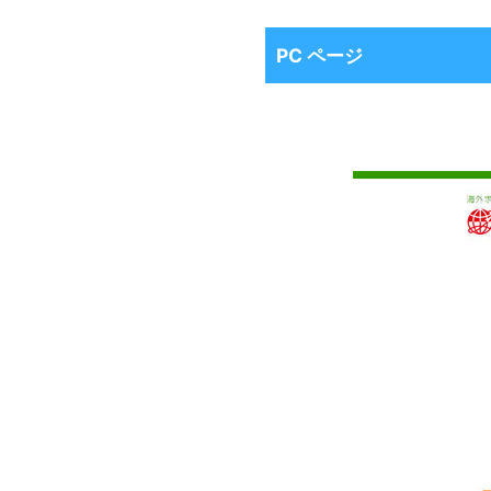
PC ページ