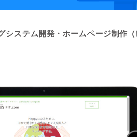
グシステム開発・ホームページ制作（