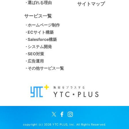
選ばれる理由
サイトマップ
サービス一覧
ホームページ制作
ECサイト構築
Salesforce構築
システム開発
SEO対策
広告運用
その他サービス一覧
copyright (c) 2026 YTC PLUS, Inc. All Rights Reserved.