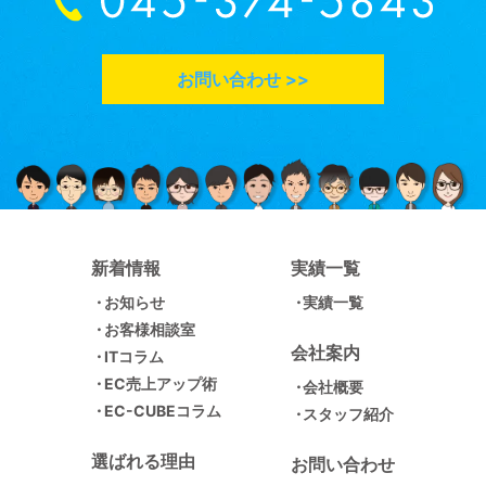
お問い合わせ >>
新着情報
実績一覧
お知らせ
実績一覧
お客様相談室
会社案内
ITコラム
EC売上アップ術
会社概要
EC-CUBEコラム
スタッフ紹介
選ばれる理由
お問い合わせ