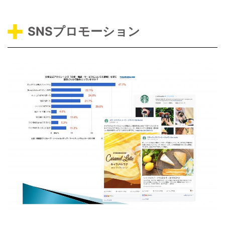
SNSプロモーション