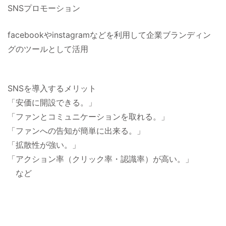
SNSプロモーション
facebookやinstagramなどを利用して企業ブランディン
グのツールとして活用
SNSを導入するメリット
「安価に開設できる。」
「ファンとコミュニケーションを取れる。」
「ファンへの告知が簡単に出来る。」
「拡散性が強い。」
「アクション率（クリック率・認識率）が高い。」
など