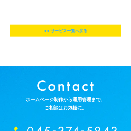
<< サービス一覧へ戻る
ホームページ制作から運用管理まで、
ご相談はお気軽に。