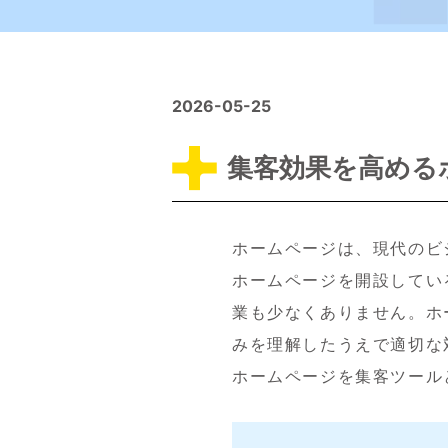
2026-05-25
集客効果を高める
ホームページは、現代のビ
ホームページを開設してい
業も少なくありません。ホ
みを理解したうえで適切な
ホームページを集客ツール