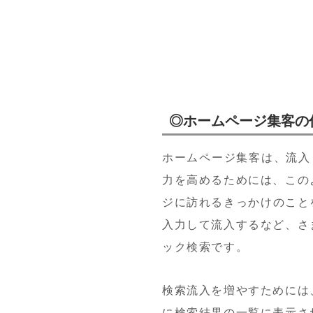
◎ホームページ集客の
ホームページ集客は、流入
力を高めるためには、この
ジに訪れるきっかけのことを
入力して流入するなど、さ
ック検索です。
検索流入を増やすためには
に検索結果の一覧に表示さ