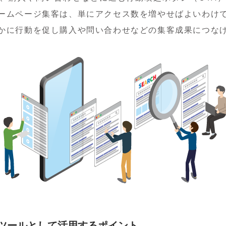
ームページ集客は、単にアクセス数を増やせばよいわけ
かに行動を促し購入や問い合わせなどの集客成果につな
ツールとして活用するポイント