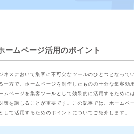
ホームページ活用のポイント
ジネスにおいて集客に不可欠なツールのひとつとなって
る一方で、ホームページを制作したものの十分な集客効
ームページを集客ツールとして効果的に活用するために
対策を講じることが重要です。この記事では、ホームペ
として活用するためのポイントについてご紹介します。