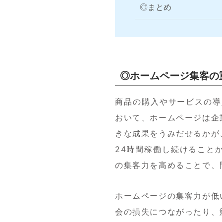
◎まとめ
◎ホームページ集客の
商品の購入やサービスの導
おいて、ホームページは企
きな成果をうみだせるかが
24時間稼働し続けること
の集客力を高めることで、
ホームページの集客力が低
会の損失につながったり、