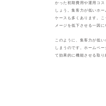
かった初期費用や運用コス
しょう。集客力が低いホー
ケースも多くあります。こ
メージを低下させる一因に
このように、集客力が低い
しまうのです。ホームペー
て効果的に機能させる取り