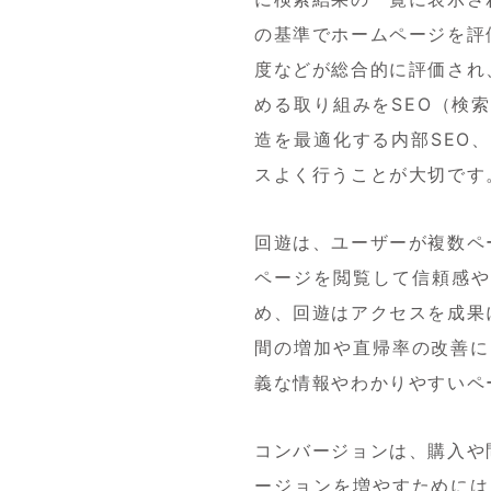
の基準でホームページを評
度などが総合的に評価され
める取り組みをSEO（検
造を最適化する内部SEO
スよく行うことが大切です
回遊は、ユーザーが複数ペ
ページを閲覧して信頼感や
め、回遊はアクセスを成果
間の増加や直帰率の改善に
義な情報やわかりやすいペ
コンバージョンは、購入や
ージョンを増やすためには