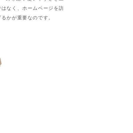
ではなく、ホームページを訪
げるかが重要なのです。