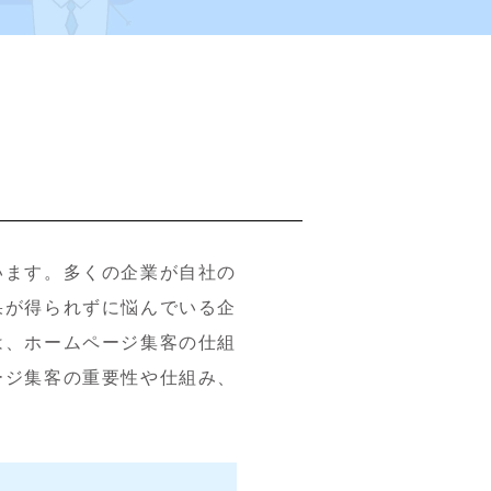
います。多くの企業が自社の
果が得られずに悩んでいる企
は、ホームページ集客の仕組
ージ集客の重要性や仕組み、