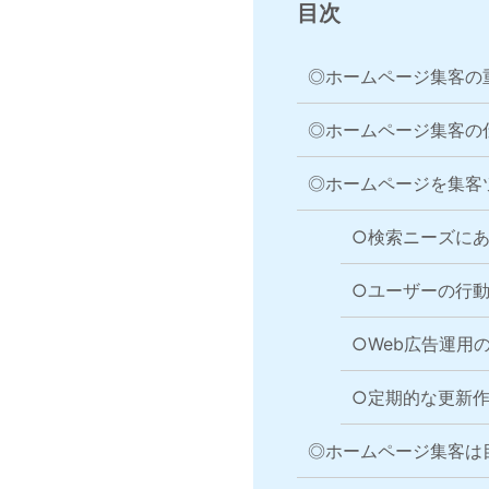
目次
◎ホームページ集客の
◎ホームページ集客の
◎ホームページを集客
○検索ニーズに
○ユーザーの行
○Web広告運用
○定期的な更新
◎ホームページ集客は