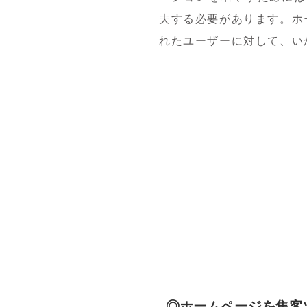
夫する必要があります。ホ
れたユーザーに対して、い
◎ホームページを集客