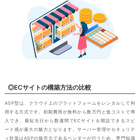
◎ECサイトの構築方法の比較
ASP型は、クラウド上のプラットフォームをレンタルして利
用する方式です。初期費用が無料から数万円と低コストで導
入でき、最短当日から数週間でECサイトを開設できるスピ
ード感が最大の魅力となります。サーバー管理やセキュリテ
ィ対策はASPの販売元であるベンダーが行うため、専門知識