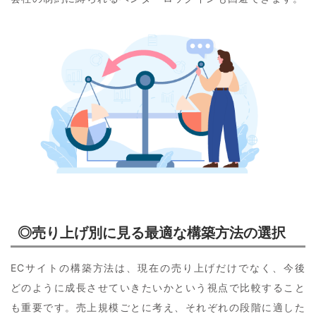
◎売り上げ別に見る最適な構築方法の選択
ECサイトの構築方法は、現在の売り上げだけでなく、今後
どのように成長させていきたいかという視点で比較すること
も重要です。売上規模ごとに考え、それぞれの段階に適した