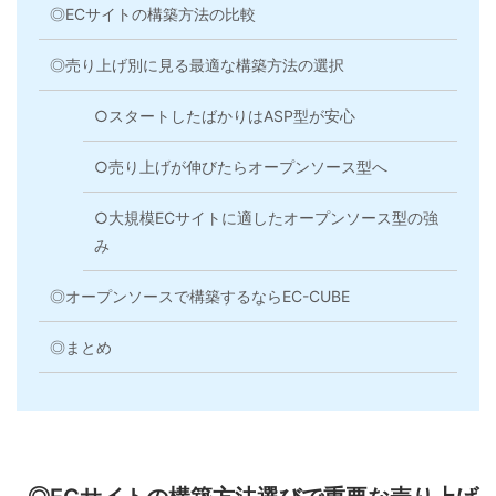
◎ECサイトの構築方法の比較
◎売り上げ別に見る最適な構築方法の選択
○スタートしたばかりはASP型が安心
○売り上げが伸びたらオープンソース型へ
○大規模ECサイトに適したオープンソース型の強
み
◎オープンソースで構築するならEC-CUBE
◎まとめ