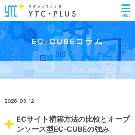
MENU
EC-CUBEコラム
2026-03-12
ECサイト構築方法の比較とオープ
ンソース型EC-CUBEの強み