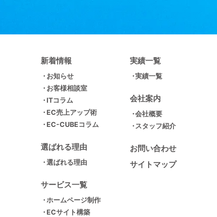
新着情報
実績一覧
お知らせ
実績一覧
お客様相談室
会社案内
ITコラム
EC売上アップ術
会社概要
EC-CUBEコラム
スタッフ紹介
選ばれる理由
お問い合わせ
選ばれる理由
サイトマップ
サービス一覧
ホームページ制作
ECサイト構築