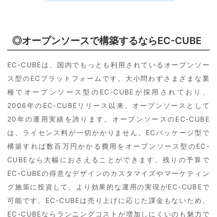
◎オープンソースで構築するならEC-CUBE
EC-CUBEは、国内でもっとも利用されているオープンソー
ス型のECプラットフォームです。大小問わずさまざまな業
種でオープンソース型のEC-CUBEが採用されており、
2006年のEC-CUBEリリース以来、オープンソースとして
20年の運用実績を誇ります。オープンソースのEC-CUBE
は、ライセンス料が一切かかりません。ECパッケージ型で
構築すれば数百万円かかる費用をオープンソース型のEC-
CUBEなら大幅におさえることができます。残りの予算で
EC-CUBEの得意なデザインのカスタマイズやマーケティン
グ施策に投資して、より効果的な運用の実現がEC-CUBEで
可能です。EC-CUBEは売り上げに応じた課金もないため、
EC-CUBEならランニングコストが増加しにくいのも魅力で