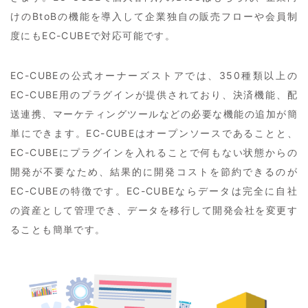
けのBtoBの機能を導入して企業独自の販売フローや会員制
度にもEC-CUBEで対応可能です。
EC-CUBEの公式オーナーズストアでは、350種類以上の
EC-CUBE用のプラグインが提供されており、決済機能、配
送連携、マーケティングツールなどの必要な機能の追加が簡
単にできます。EC-CUBEはオープンソースであることと、
EC-CUBEにプラグインを入れることで何もない状態からの
開発が不要なため、結果的に開発コストを節約できるのが
EC-CUBEの特徴です。EC-CUBEならデータは完全に自社
の資産として管理でき、データを移行して開発会社を変更す
ることも簡単です。