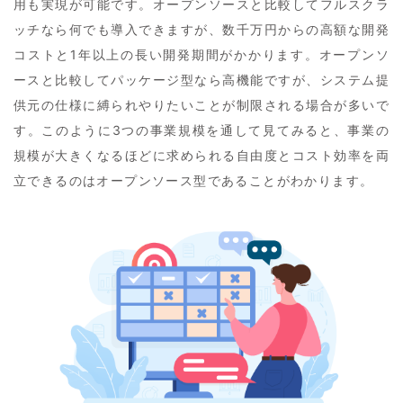
用も実現が可能です。オープンソースと比較してフルスクラ
ッチなら何でも導入できますが、数千万円からの高額な開発
コストと1年以上の長い開発期間がかかります。オープンソ
ースと比較してパッケージ型なら高機能ですが、システム提
供元の仕様に縛られやりたいことが制限される場合が多いで
す。このように3つの事業規模を通して見てみると、事業の
規模が大きくなるほどに求められる自由度とコスト効率を両
立できるのはオープンソース型であることがわかります。