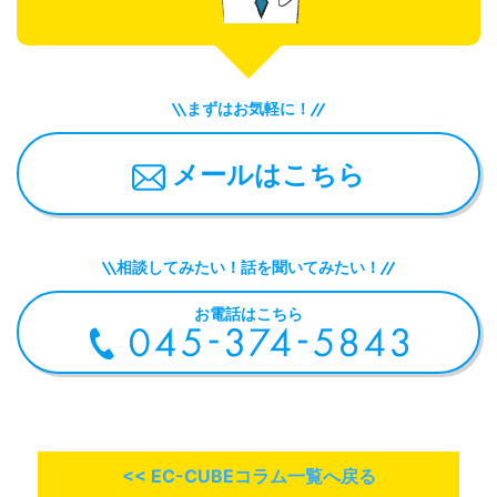
まずはお気軽に！
メールはこちら
相談してみたい！話を聞いてみたい！
お電話はこちら
<< EC-CUBEコラム一覧へ戻る