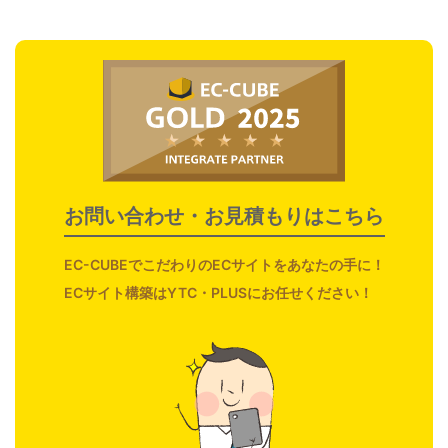
お問い合わせ・お見積もりはこちら
EC-CUBE
でこだわりのECサイトをあなたの手に！
ECサイト構築はYTC・PLUSにお任せください！