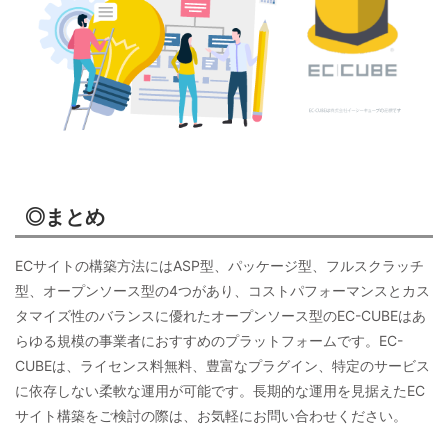
◎まとめ
ECサイトの構築方法にはASP型、パッケージ型、フルスクラッチ
型、オープンソース型の4つがあり、コストパフォーマンスとカス
タマイズ性のバランスに優れたオープンソース型のEC-CUBEはあ
らゆる規模の事業者におすすめのプラットフォームです。EC-
CUBEは、ライセンス料無料、豊富なプラグイン、特定のサービス
に依存しない柔軟な運用が可能です。長期的な運用を見据えたEC
サイト構築をご検討の際は、お気軽にお問い合わせください。