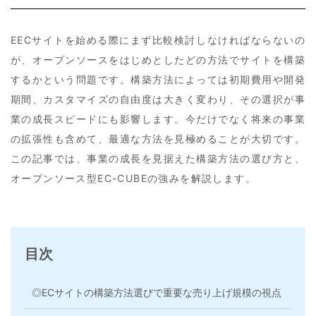
EECサイトを始める際にまず比較検討しなければならないの
が、オープンソースをはじめとしたどの方法でサイトを構築
するかという問題です。構築方法によっては初期費用や開発
期間、カスタマイズの自由度は大きく変わり、その選択が事
業の成長スピードにも影響します。今だけでなく将来の事業
の拡張性も含めて、最適な方法を見極めることが大切です。
この記事では、事業の成長を見据えた構築方法の選び方と、
オープンソース型EC-CUBEの強みを解説します。
目次
◎ECサイトの構築方法選びで重要な売り上げ規模の視点