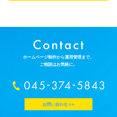
ホームページ制作から運用管理まで、
ご相談はお気軽に。
お問い合わせ >>