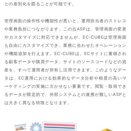
との差別化を図ることが可能です。
管理画面の操作性や機能性が悪いと、運用担当者のストレス
や業務負担につながります。この点ASPは、管理画面の変更
やカスタマイズに対応できませんが、EC-CUBEは管理画面
も自由にカスタマイズでき、業務に合わせたオペレーション
や機能追加を行えます。EC-CUBEは、ECサイトに蓄積され
る顧客データや購買データ、サイトのソースコードなどの資
産を、すべて運用者が所有し活用できます。このようなデー
タは、EC運用における効果的なデータ分析や精度の高いマ
ーケティングの実施に欠かせない要素です。閲覧・取得でき
るデータが限定的で、外部システムとの連携が難しいASPと
は大きく異なる特徴となります。