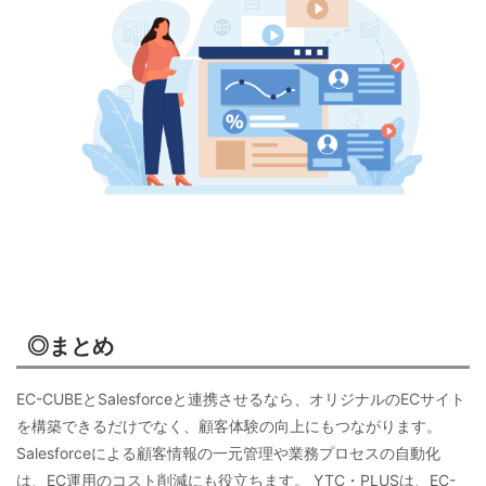
◎まとめ
EC-CUBEとSalesforceと連携させるなら、オリジナルのECサイト
を構築できるだけでなく、顧客体験の向上にもつながります。
Salesforceによる顧客情報の一元管理や業務プロセスの自動化
は、EC運用のコスト削減にも役立ちます。 YTC・PLUSは、EC-