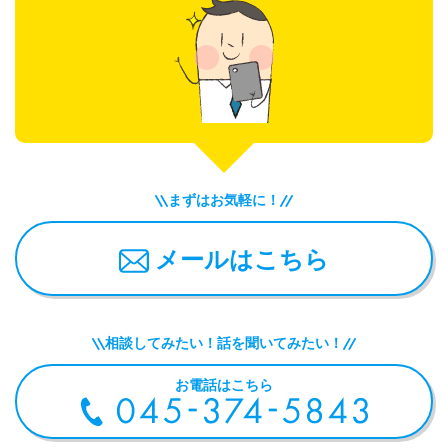
まずはお気軽に！
メールはこちら
相談してみたい！話を聞いてみたい！
お電話はこちら