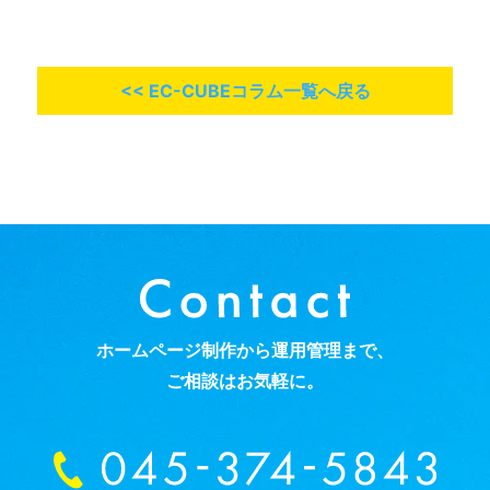
<< EC-CUBEコラム一覧へ戻る
ホームページ制作から運用管理まで、
ご相談はお気軽に。