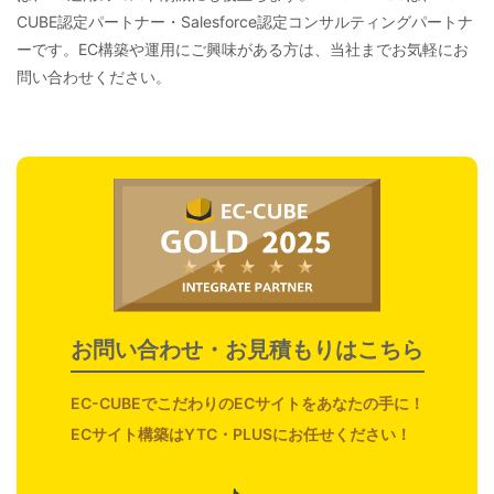
CUBE認定パートナー・Salesforce認定コンサルティングパートナ
ーです。EC構築や運用にご興味がある方は、当社までお気軽にお
問い合わせください。
お問い合わせ・お見積もりはこちら
EC-CUBE
でこだわりのECサイトをあなたの手に！
ECサイト構築はYTC・PLUSにお任せください！