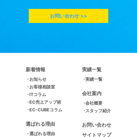
お問い合わせ >>
新着情報
実績一覧
お知らせ
実績一覧
お客様相談室
会社案内
ITコラム
EC売上アップ術
会社概要
EC-CUBEコラム
スタッフ紹介
選ばれる理由
お問い合わせ
選ばれる理由
サイトマップ