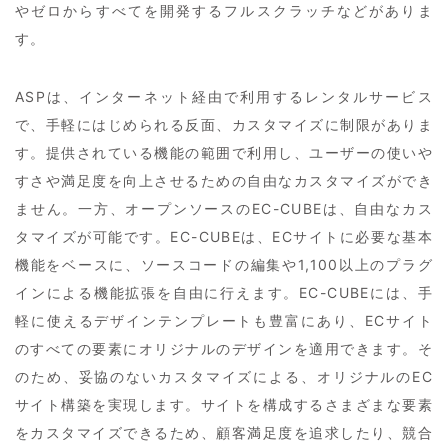
やゼロからすべてを開発するフルスクラッチなどがありま
す。
ASPは、インターネット経由で利用するレンタルサービス
で、手軽にはじめられる反面、カスタマイズに制限がありま
す。提供されている機能の範囲で利用し、ユーザーの使いや
すさや満足度を向上させるための自由なカスタマイズができ
ません。一方、オープンソースのEC-CUBEは、自由なカス
タマイズが可能です。EC-CUBEは、ECサイトに必要な基本
機能をベースに、ソースコードの編集や1,100以上のプラグ
インによる機能拡張を自由に行えます。EC-CUBEには、手
軽に使えるデザインテンプレートも豊富にあり、ECサイト
のすべての要素にオリジナルのデザインを適用できます。そ
のため、妥協のないカスタマイズによる、オリジナルのEC
サイト構築を実現します。サイトを構成するさまざまな要素
をカスタマイズできるため、顧客満足度を追求したり、競合