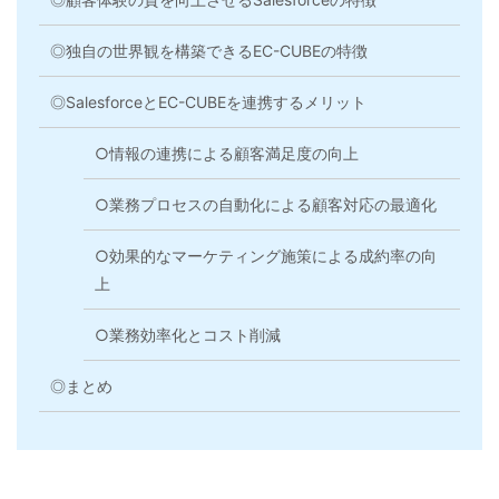
◎独自の世界観を構築できるEC-CUBEの特徴
◎SalesforceとEC-CUBEを連携するメリット
○情報の連携による顧客満足度の向上
○業務プロセスの自動化による顧客対応の最適化
○効果的なマーケティング施策による成約率の向
上
○業務効率化とコスト削減
◎まとめ