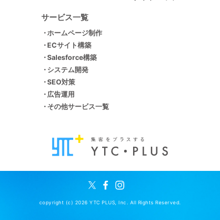
サービス一覧
ホームページ制作
ECサイト構築
Salesforce構築
システム開発
SEO対策
広告運用
その他サービス一覧
copyright (c) 2026 YTC PLUS, Inc. All Rights Reserved.