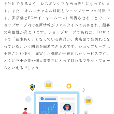
を利用できるよう、レスポンシブな画面設計になっていま
す。また、オムニチャネル対応もショップサーブの特徴で
す。実店舗とECサイトをスムーズに連携させることで、シ
ョップサーブ内で在庫情報がリアルタイムで共有され、顧客
の利便性が高まります。ショップサーブであれば、ECサイ
トで「在庫あり」となっている商品が、実店舗で品切れにな
っているという問題を回避できるのです。ショップサーブは
手軽さと利便性、充実した機能が一体化したサービスです。
とくに中小企業や個人事業主にとって頼れるプラットフォー
ムといえるでしょう。