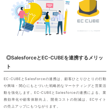
◎SalesforceとEC-CUBEを連携するメリッ
ト
EC-CUBEとSalesforceの連携は、顧客ひとりひとりの行動
や興味・関心にもとづいた戦略的なマーケティングと営業活
動を強化します。EC-CUBEとSalesforceの連携による、業
務効率化や顧客体験向上、開発コストの削減は、ECサイト
の売上アップにもつながります。