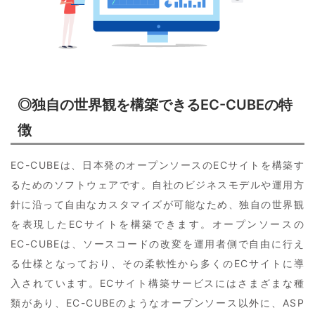
◎独自の世界観を構築できるEC-CUBEの特
徴
EC-CUBEは、日本発のオープンソースのECサイトを構築す
るためのソフトウェアです。自社のビジネスモデルや運用方
針に沿って自由なカスタマイズが可能なため、独自の世界観
を表現したECサイトを構築できます。オープンソースの
EC-CUBEは、ソースコードの改変を運用者側で自由に行え
る仕様となっており、その柔軟性から多くのECサイトに導
入されています。ECサイト構築サービスにはさまざまな種
類があり、EC-CUBEのようなオープンソース以外に、ASP