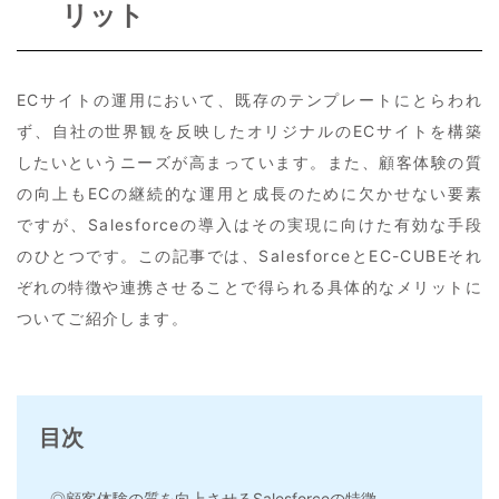
リット
ECサイトの運用において、既存のテンプレートにとらわれ
ず、自社の世界観を反映したオリジナルのECサイトを構築
したいというニーズが高まっています。また、顧客体験の質
の向上もECの継続的な運用と成長のために欠かせない要素
ですが、Salesforceの導入はその実現に向けた有効な手段
のひとつです。この記事では、SalesforceとEC-CUBEそれ
ぞれの特徴や連携させることで得られる具体的なメリットに
ついてご紹介します。
目次
◎顧客体験の質を向上させるSalesforceの特徴