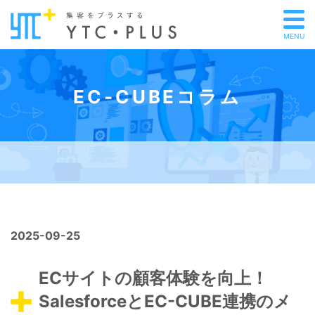
MENU
EC-CUBEコラム
2025-09-25
ECサイトの顧客体験を向上！
SalesforceとEC-CUBE連携のメ