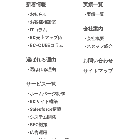
新着情報
実績一覧
お知らせ
実績一覧
お客様相談室
会社案内
ITコラム
EC売上アップ術
会社概要
EC-CUBEコラム
スタッフ紹介
選ばれる理由
お問い合わせ
選ばれる理由
サイトマップ
サービス一覧
ホームページ制作
ECサイト構築
Salesforce構築
システム開発
SEO対策
広告運用