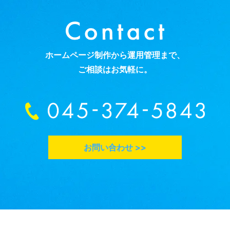
ホームページ制作から運用管理まで、
ご相談はお気軽に。
お問い合わせ >>