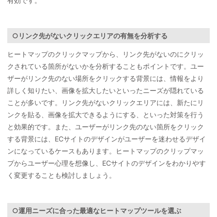
有効です。
○リンク先がないクリックエリアの有無を分析する
ヒートマップのクリックマップから、リンク先がないのにクリッ
クされている箇所がないかを分析することもポイントです。ユー
ザーがリンク先のない場所をクリックする背景には、情報をより
詳しく知りたい、画像を拡大したいといったニーズが隠れている
ことが多いです。リンク先がないクリックエリアには、新たにリ
ンクを貼る、画像を拡大できるようにする、といった対策を行う
と効果的です。また、ユーザーがリンク先のない箇所をクリック
する背景には、ECサイトのデザインがユーザーを迷わせるデザイ
ンになっているケースもあります。ヒートマップのクリップマッ
プからユーザー心理を想像し、ECサイトのデザインをわかりやす
く変更することも検討しましょう。
○運用ニーズに合った最適なヒートマップツールを選ぶ