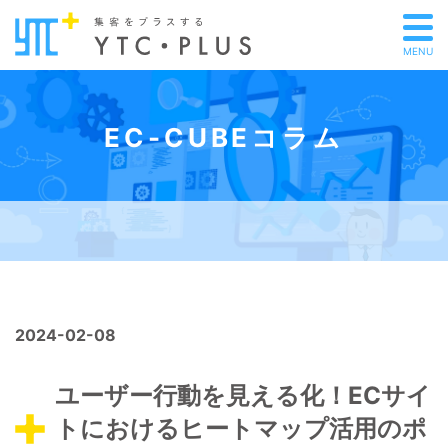
MENU
EC-CUBEコラム
2024-02-08
ユーザー行動を見える化！ECサイ
トにおけるヒートマップ活用のポ