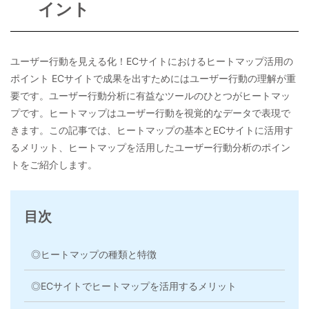
イント
ユーザー行動を見える化！ECサイトにおけるヒートマップ活用の
ポイント ECサイトで成果を出すためにはユーザー行動の理解が重
要です。ユーザー行動分析に有益なツールのひとつがヒートマッ
プです。ヒートマップはユーザー行動を視覚的なデータで表現で
きます。この記事では、ヒートマップの基本とECサイトに活用す
るメリット、ヒートマップを活用したユーザー行動分析のポイン
トをご紹介します。
目次
◎ヒートマップの種類と特徴
◎ECサイトでヒートマップを活用するメリット