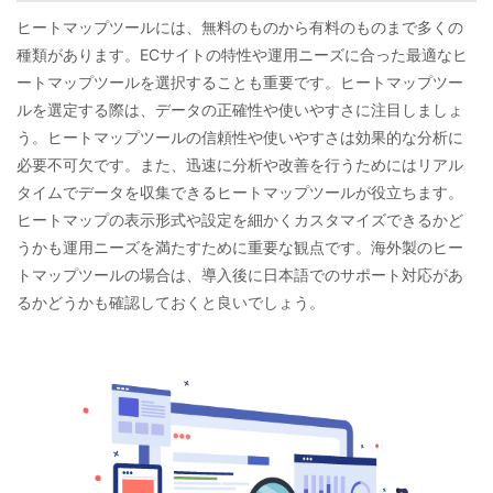
ヒートマップツールには、無料のものから有料のものまで多くの
種類があります。ECサイトの特性や運用ニーズに合った最適なヒ
ートマップツールを選択することも重要です。ヒートマップツー
ルを選定する際は、データの正確性や使いやすさに注目しましょ
う。ヒートマップツールの信頼性や使いやすさは効果的な分析に
必要不可欠です。また、迅速に分析や改善を行うためにはリアル
タイムでデータを収集できるヒートマップツールが役立ちます。
ヒートマップの表示形式や設定を細かくカスタマイズできるかど
うかも運用ニーズを満たすために重要な観点です。海外製のヒー
トマップツールの場合は、導入後に日本語でのサポート対応があ
るかどうかも確認しておくと良いでしょう。