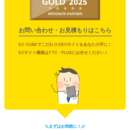
お問い合わせ・お見積もりはこちら
EC-CUBE
でこだわりのECサイトをあなたの手に！
ECサイト構築はYTC・PLUSにお任せください！
まずはお気軽に！