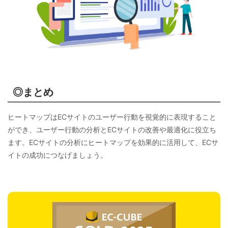
◎まとめ
ヒートマップはECサイトのユーザー行動を視覚的に表現すること
ができ、ユーザー行動の分析とECサイトの改善や最適化に役立ち
ます。ECサイトの分析にヒートマップを効果的に活用して、ECサ
イトの成功につなげましょう。