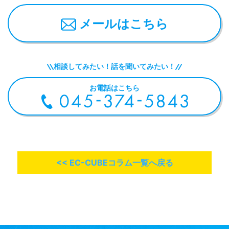
メールはこちら
相談してみたい！話を聞いてみたい！
お電話はこちら
<< EC-CUBEコラム一覧へ戻る