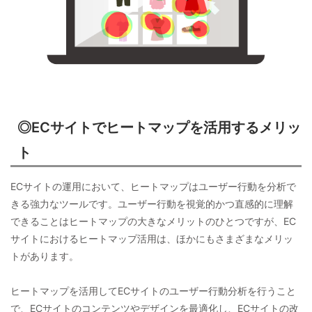
◎ECサイトでヒートマップを活用するメリッ
ト
ECサイトの運用において、ヒートマップはユーザー行動を分析で
きる強力なツールです。ユーザー行動を視覚的かつ直感的に理解
できることはヒートマップの大きなメリットのひとつですが、EC
サイトにおけるヒートマップ活用は、ほかにもさまざまなメリッ
トがあります。
ヒートマップを活用してECサイトのユーザー行動分析を行うこと
で、ECサイトのコンテンツやデザインを最適化し、ECサイトの改