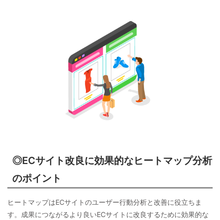
◎ECサイト改良に効果的なヒートマップ分析
のポイント
ヒートマップはECサイトのユーザー行動分析と改善に役立ちま
す。成果につながるより良いECサイトに改良するために効果的な