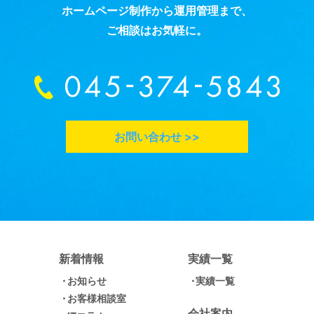
ホームページ制作から運用管理まで、
ご相談はお気軽に。
お問い合わせ >>
新着情報
実績一覧
お知らせ
実績一覧
お客様相談室
会社案内