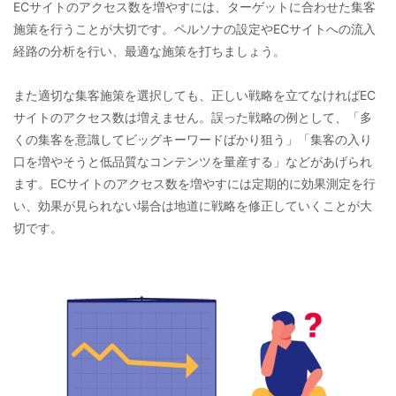
ECサイトのアクセス数を増やすには、ターゲットに合わせた集客
施策を行うことが大切です。ペルソナの設定やECサイトへの流入
経路の分析を行い、最適な施策を打ちましょう。
また適切な集客施策を選択しても、正しい戦略を立てなければEC
サイトのアクセス数は増えません。誤った戦略の例として、「多
くの集客を意識してビッグキーワードばかり狙う」「集客の入り
口を増やそうと低品質なコンテンツを量産する」などがあげられ
ます。ECサイトのアクセス数を増やすには定期的に効果測定を行
い、効果が見られない場合は地道に戦略を修正していくことが大
切です。