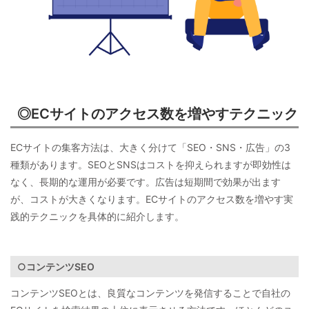
◎ECサイトのアクセス数を増やすテクニック
ECサイトの集客方法は、大きく分けて「SEO・SNS・広告」の3
種類があります。SEOとSNSはコストを抑えられますが即効性は
なく、長期的な運用が必要です。広告は短期間で効果が出ます
が、コストが大きくなります。ECサイトのアクセス数を増やす実
践的テクニックを具体的に紹介します。
○コンテンツSEO
コンテンツSEOとは、良質なコンテンツを発信することで自社の