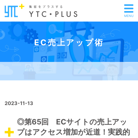
MENU
EC売上アップ術
2023-11-13
◎第65回 ECサイトの売上アッ
プはアクセス増加が近道！実践的