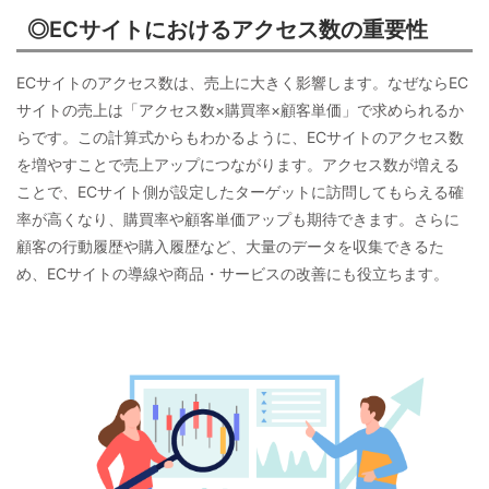
◎ECサイトにおけるアクセス数の重要性
ECサイトのアクセス数は、売上に大きく影響します。なぜならEC
サイトの売上は「アクセス数×購買率×顧客単価」で求められるか
らです。この計算式からもわかるように、ECサイトのアクセス数
を増やすことで売上アップにつながります。アクセス数が増える
ことで、ECサイト側が設定したターゲットに訪問してもらえる確
率が高くなり、購買率や顧客単価アップも期待できます。さらに
顧客の行動履歴や購入履歴など、大量のデータを収集できるた
め、ECサイトの導線や商品・サービスの改善にも役立ちます。