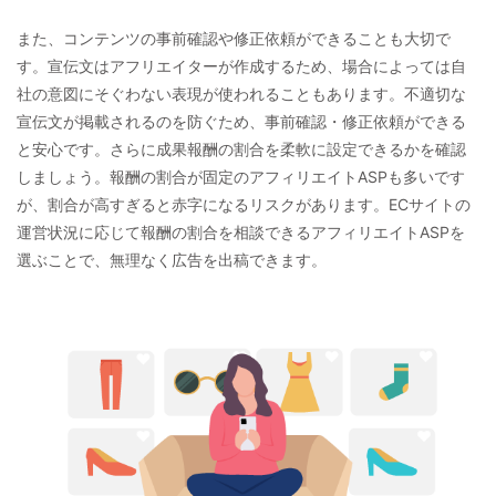
また、コンテンツの事前確認や修正依頼ができることも大切で
す。宣伝文はアフリエイターが作成するため、場合によっては自
社の意図にそぐわない表現が使われることもあります。不適切な
宣伝文が掲載されるのを防ぐため、事前確認・修正依頼ができる
と安心です。さらに成果報酬の割合を柔軟に設定できるかを確認
しましょう。報酬の割合が固定のアフィリエイトASPも多いです
が、割合が高すぎると赤字になるリスクがあります。ECサイトの
運営状況に応じて報酬の割合を相談できるアフィリエイトASPを
選ぶことで、無理なく広告を出稿できます。