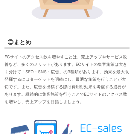
◎まとめ
ECサイトのアクセス数を増やすことは、売上アップやサービス改
善など、多くのメリットがあります。ECサイトの集客施策は大き
く分けて「SEO・SNS・広告」の3種類があります。効果を最大限
発揮するにはターゲットを明確にし、最適な施策を行うことが大
切です。また、広告を出稿する際は費用対効果を考慮する必要が
あります。継続的に集客施策を行うことでECサイトのアクセス数
を増やし、売上アップを目指しましょう。