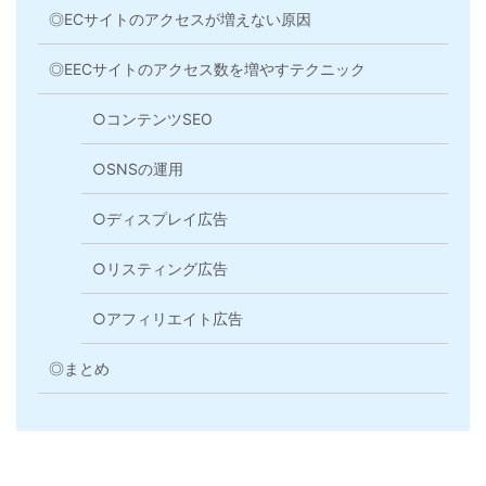
◎ECサイトのアクセスが増えない原因
◎EECサイトのアクセス数を増やすテクニック
○コンテンツSEO
○SNSの運用
○ディスプレイ広告
○リスティング広告
○アフィリエイト広告
◎まとめ