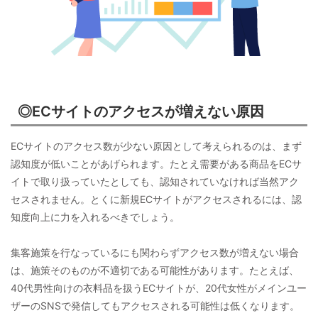
◎ECサイトのアクセスが増えない原因
ECサイトのアクセス数が少ない原因として考えられるのは、まず
認知度が低いことがあげられます。たとえ需要がある商品をECサ
イトで取り扱っていたとしても、認知されていなければ当然アク
セスされません。とくに新規ECサイトがアクセスされるには、認
知度向上に力を入れるべきでしょう。
集客施策を行なっているにも関わらずアクセス数が増えない場合
は、施策そのものが不適切である可能性があります。たとえば、
40代男性向けの衣料品を扱うECサイトが、20代女性がメインユー
ザーのSNSで発信してもアクセスされる可能性は低くなります。