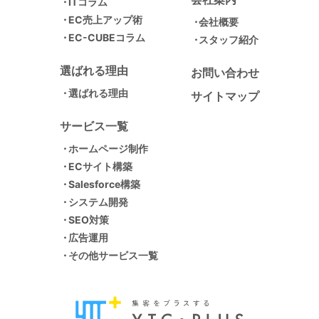
ITコラム
EC売上アップ術
会社概要
EC-CUBEコラム
スタッフ紹介
選ばれる理由
お問い合わせ
選ばれる理由
サイトマップ
サービス一覧
ホームページ制作
ECサイト構築
Salesforce構築
システム開発
SEO対策
広告運用
その他サービス一覧