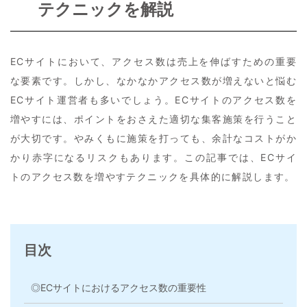
テクニックを解説
ECサイトにおいて、アクセス数は売上を伸ばすための重要
な要素です。しかし、なかなかアクセス数が増えないと悩む
ECサイト運営者も多いでしょう。ECサイトのアクセス数を
増やすには、ポイントをおさえた適切な集客施策を行うこと
が大切です。やみくもに施策を打っても、余計なコストがか
かり赤字になるリスクもあります。この記事では、ECサイ
トのアクセス数を増やすテクニックを具体的に解説します。
目次
◎ECサイトにおけるアクセス数の重要性